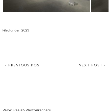
Filed under:
2023
« PREVIOUS POST
NEXT POST »
Valokuvaajat/Photographers