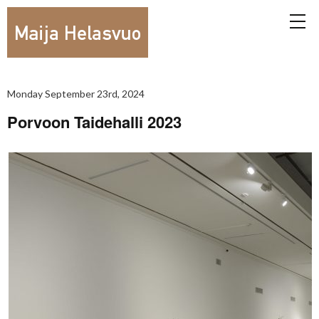
Monday September 23rd, 2024
Porvoon Taidehalli 2023