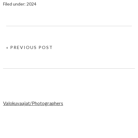
Filed under:
2024
« PREVIOUS POST
Valokuvaajat/Photographers