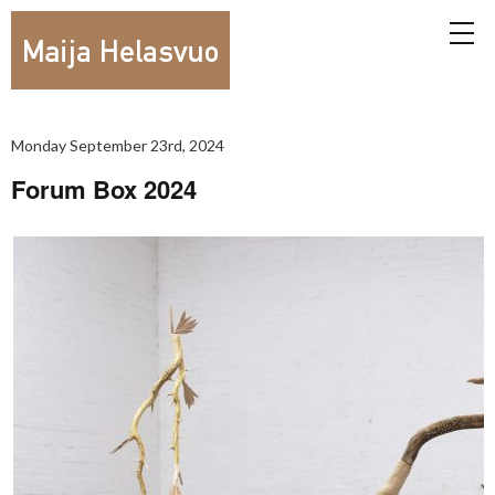
Monday September 23rd, 2024
Forum Box 2024