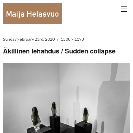
Sunday February 23rd, 2020
1500 × 1193
Äkillinen lehahdus / Sudden collapse