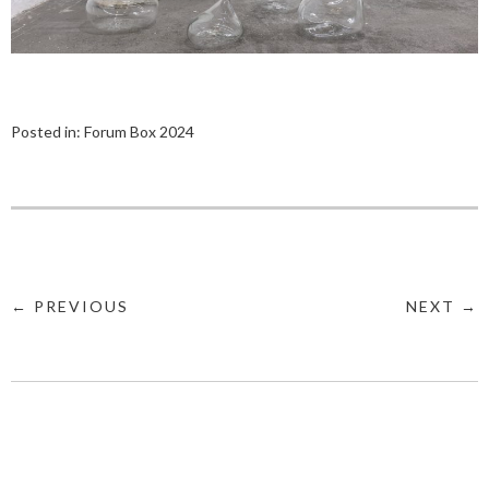
Posted in:
Forum Box 2024
← PREVIOUS
NEXT →