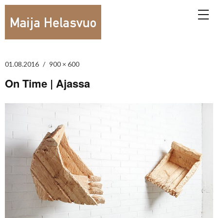
01.08.2016
900 × 600
On Time | Ajassa