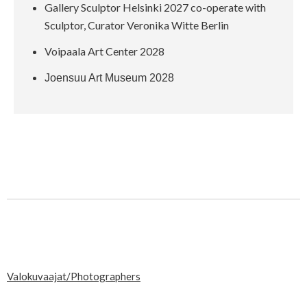
Gallery Sculptor Helsinki 2027 co-operate with
Sculptor, Curator Veronika Witte Berlin
Voipaala Art Center 2028
Joensuu Art Museum 2028
Valokuvaajat/Photographers